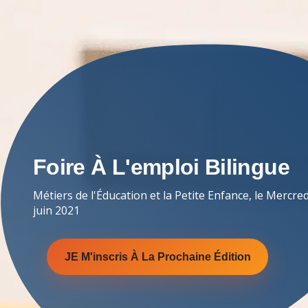
Foire À L'emploi Bilingue
Métiers de l'Éducation et la Petite Enfance, le Mercred
juin 2021
JE M'inscris À La Prochaine Édition