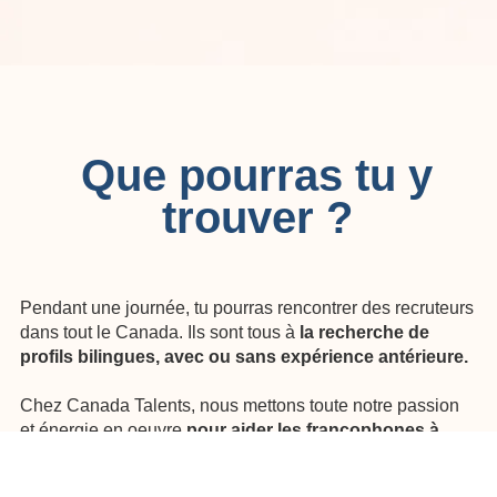
Que pourras tu y
trouver ?
Pendant une journée, tu pourras rencontrer des recruteurs
dans tout le Canada. Ils sont tous à
la recherche de
profils bilingues, avec ou sans expérience antérieure.
Chez Canada Talents, nous mettons toute notre passion
et énergie en oeuvre
pour aider les francophones à
s'établir profesionennelement au Canada
.