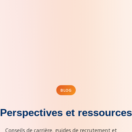
BLOG
Perspectives et ressources
Conseils de carrière, guides de recrutement et