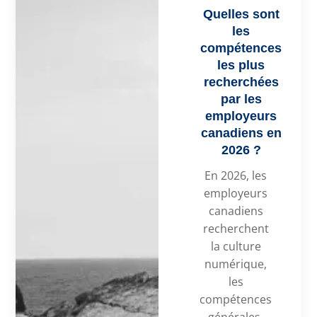
Quelles sont
les
compétences
les plus
recherchées
par les
employeurs
canadiens en
2026 ?
En 2026, les
employeurs
canadiens
recherchent
la culture
numérique,
les
compétences
générales,