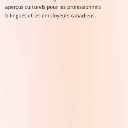
aperçus culturels pour les professionnels
bilingues et les employeurs canadiens.