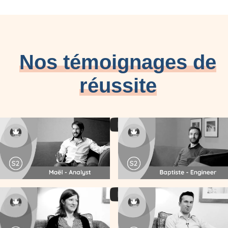
Nos témoignages de
réussite