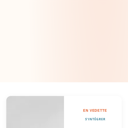
EN VEDETTE
S'INTÉGRER