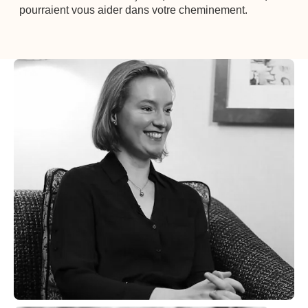
pourraient vous aider dans votre cheminement.