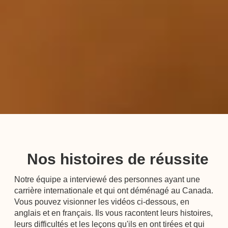
Nos histoires de réussite
Notre équipe a interviewé des personnes ayant une
carrière internationale et qui ont déménagé au Canada.
Vous pouvez visionner les vidéos ci-dessous, en
anglais et en français. Ils vous racontent leurs histoires,
leurs difficultés et les leçons qu'ils en ont tirées et qui