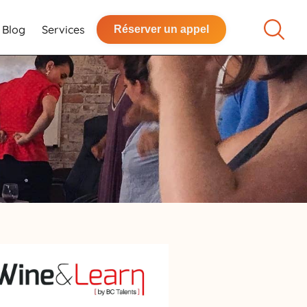
Blog
Services
Réserver un appel