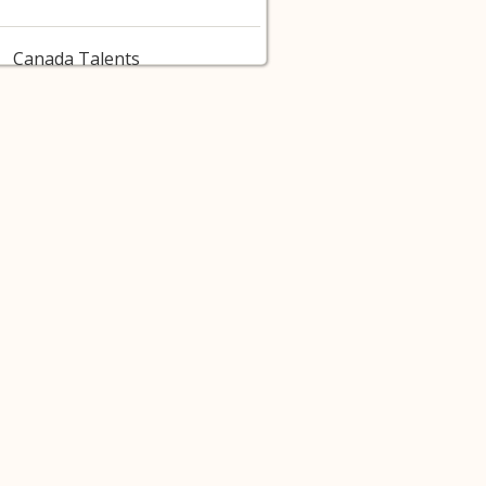
Canada Talents