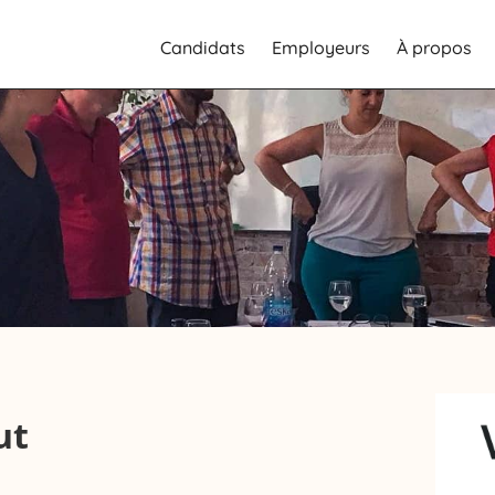
Candidats
Employeurs
À propos
ut